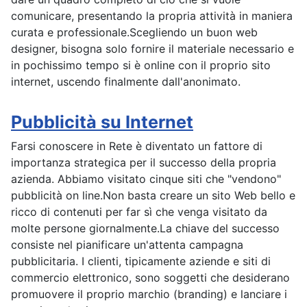
comunicare, presentando la propria attività in maniera
curata e professionale.Scegliendo un buon web
designer, bisogna solo fornire il materiale necessario e
in pochissimo tempo si è online con il proprio sito
internet, uscendo finalmente dall'anonimato.
Pubblicità su Internet
Farsi conoscere in Rete è diventato un fattore di
importanza strategica per il successo della propria
azienda. Abbiamo visitato cinque siti che "vendono"
pubblicità on line.Non basta creare un sito Web bello e
ricco di contenuti per far sì che venga visitato da
molte persone giornalmente.La chiave del successo
consiste nel pianificare un'attenta campagna
pubblicitaria. I clienti, tipicamente aziende e siti di
commercio elettronico, sono soggetti che desiderano
promuovere il proprio marchio (branding) e lanciare i