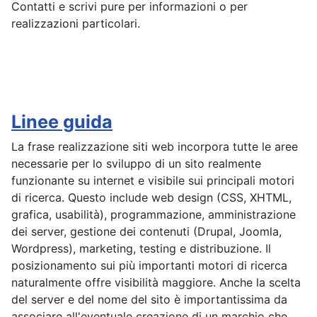
Contatti e scrivi pure per informazioni o per
realizzazioni particolari.
Linee guida
La frase realizzazione siti web incorpora tutte le aree
necessarie per lo sviluppo di un sito realmente
funzionante su internet e visibile sui principali motori
di ricerca. Questo include web design (CSS, XHTML,
grafica, usabilità), programmazione, amministrazione
dei server, gestione dei contenuti (Drupal, Joomla,
Wordpress), marketing, testing e distribuzione. Il
posizionamento sui più importanti motori di ricerca
naturalmente offre visibilità maggiore. Anche la scelta
del server e del nome del sito è importantissima da
associare all'eventuale creazione di un marchio che