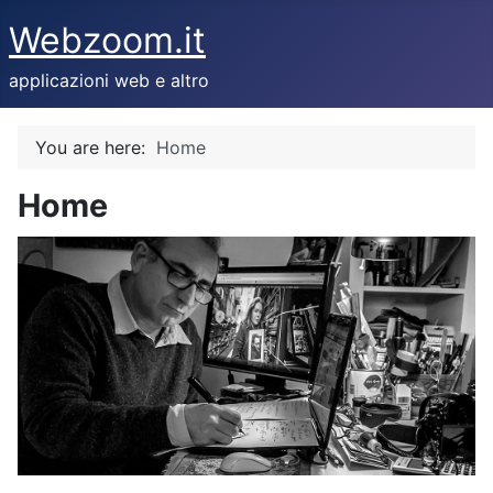
Webzoom.it
applicazioni web e altro
You are here:
Home
Home