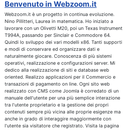
Benvenuto in Webzoom.it
Webzoom.it è un progetto in continua evoluzione.
Nino Pillitteri, Laurea in matematica. Ho iniziato a
lavorare con un Olivetti M20, poi un Texas Instrument
T994A, passando per Sinclair e Commodore 64.
Quindi lo sviluppo dei vari modelli x86. Tanti supporti
e modi di conservare ed organizzare dati e
naturalmente giocare. Conoscenza di più sistemi
operativi, realizzazione e configurazioni server. Mi
dedico alla realizzazione di siti e database web
oriented. Realizzo applicazioni per il Commercio e
transazioni di pagamento on line. Ogni sito web
realizzato con CMS come Joomla è corredato di un
manuale dell'utente per una più semplice interazione
tra l'utente proprietario e la gestione dei propri
contenuti sempre più vicina alle proprie esigenze ma
anche in grado di interaggire maggiormente con
l'utente sia visitatore che registrato. Visita la pagina