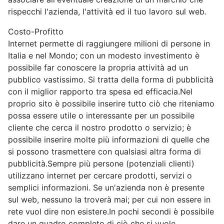
rispecchi l'azienda, l'attività ed il tuo lavoro sul web.
Costo-Profitto
Internet permette di raggiungere milioni di persone in
Italia e nel Mondo; con un modesto investimento è
possibile far conoscere la propria attività ad un
pubblico vastissimo. Si tratta della forma di pubblicità
con il miglior rapporto tra spesa ed efficacia.Nel
proprio sito è possibile inserire tutto ciò che riteniamo
possa essere utile o interessante per un possibile
cliente che cerca il nostro prodotto o servizio; è
possibile inserire molte più informazioni di quelle che
si possono trasmettere con qualsiasi altra forma di
pubblicità.Sempre più persone (potenziali clienti)
utilizzano internet per cercare prodotti, servizi o
semplici informazioni. Se un'azienda non è presente
sul web, nessuno la troverà mai; per cui non essere in
rete vuol dire non esistere.In pochi secondi è possibile
dare un quadro completo di ciò che si vuole